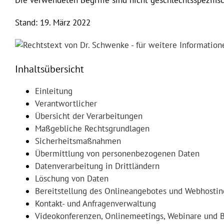
Die verwendeten Begriffe sind nicht geschlechtsspezifisc
Stand: 19. März 2022
Inhaltsübersicht
Einleitung
Verantwortlicher
Übersicht der Verarbeitungen
Maßgebliche Rechtsgrundlagen
Sicherheitsmaßnahmen
Übermittlung von personenbezogenen Daten
Datenverarbeitung in Drittländern
Löschung von Daten
Bereitstellung des Onlineangebotes und Webhostin
Kontakt- und Anfragenverwaltung
Videokonferenzen, Onlinemeetings, Webinare und B