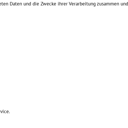
iteten Daten und die Zwecke ihrer Verarbeitung zusammen und
vice.