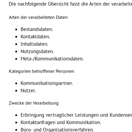
Die nachfolgende Übersicht fasst die Arten der verarbe
Arten der verarbeiteten Daten
Bestandsdaten.
Kontaktdaten.
Inhaltsdaten.
Nutzungsdaten.
Meta-/Kommunikationsdaten.
Kategorien betroffener Personen
Kommunikationspartner.
Nutzer.
Zwecke der Verarbeitung
Erbringung vertraglicher Leistungen und Kundenser
Kontaktanfragen und Kommunikation.
Büro- und Organisationsverfahren.