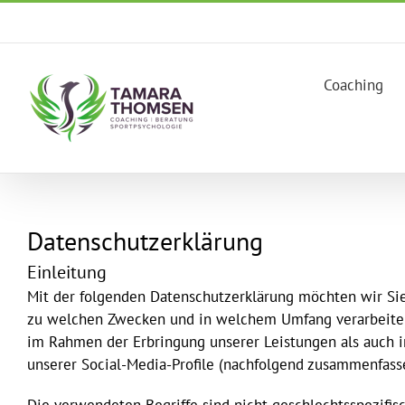
Zum
Inhalt
springen
Coaching
Datenschutzerklärung
Einleitung
Mit der folgenden Datenschutzerklärung möchten wir Sie
zu welchen Zwecken und in welchem Umfang verarbeiten.
im Rahmen der Erbringung unserer Leistungen als auch i
unserer Social-Media-Profile (nachfolgend zusammenfass