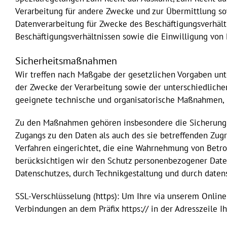
Verarbeitung für andere Zwecke und zur Übermittlung sow
Datenverarbeitung für Zwecke des Beschäftigungsverhält
Beschäftigungsverhältnissen sowie die Einwilligung vo
Sicherheitsmaßnahmen
Wir treffen nach Maßgabe der gesetzlichen Vorgaben unt
der Zwecke der Verarbeitung sowie der unterschiedliche
geeignete technische und organisatorische Maßnahmen,
Zu den Maßnahmen gehören insbesondere die Sicherung de
Zugangs zu den Daten als auch des sie betreffenden Zugri
Verfahren eingerichtet, die eine Wahrnehmung von Betro
berücksichtigen wir den Schutz personenbezogener Date
Datenschutzes, durch Technikgestaltung und durch daten
SSL-Verschlüsselung (https): Um Ihre via unserem Online
Verbindungen an dem Präfix https:// in der Adresszeile I