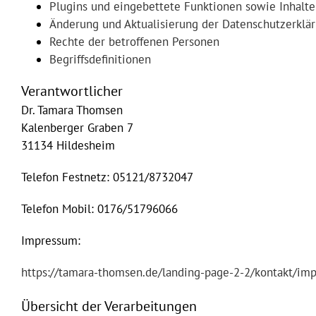
Plugins und eingebettete Funktionen sowie Inhalte
Änderung und Aktualisierung der Datenschutzerklä
Rechte der betroffenen Personen
Begriffsdefinitionen
Verantwortlicher
Dr. Tamara Thomsen
Kalenberger Graben 7
31134 Hildesheim
Telefon Festnetz: 05121/8732047
Telefon Mobil: 0176/51796066
Impressum:
https://tamara-thomsen.de/landing-page-2-2/kontakt/im
Übersicht der Verarbeitungen