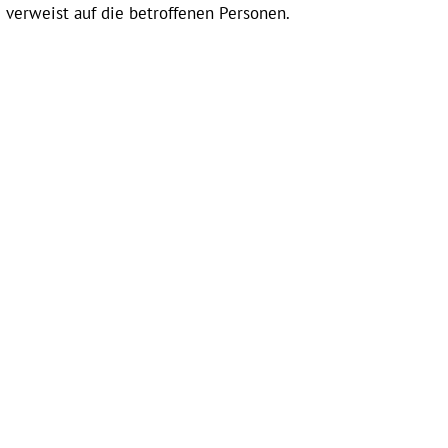
 verweist auf die betroffenen Personen.