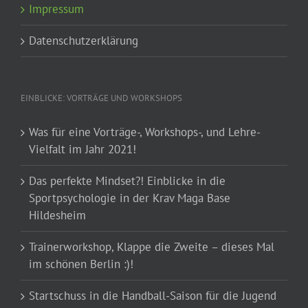
Impressum
Datenschutzerklärung
EINBLICKE: VORTRÄGE UND WORKSHOPS
Was für eine Vorträge-, Workshops-, und Lehre-
Vielfalt im Jahr 2021!
Das perfekte Mindset?! Einblicke in die
Sportpsychologie in der Krav Maga Base
Hildesheim
Trainerworkshop, Klappe die Zweite – dieses Mal
im schönen Berlin :)!
Startschuss in die Handball-Saison für die Jugend