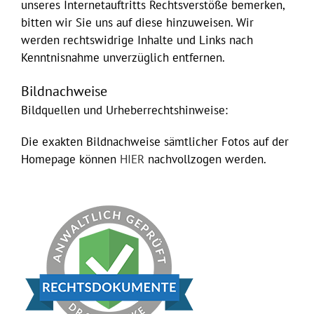
unseres Internetauftritts Rechtsverstöße bemerken,
bitten wir Sie uns auf diese hinzuweisen. Wir
werden rechtswidrige Inhalte und Links nach
Kenntnisnahme unverzüglich entfernen.
Bildnachweise
Bildquellen und Urheberrechtshinweise:
Die exakten Bildnachweise sämtlicher Fotos auf der
Homepage können
HIER
nachvollzogen werden.