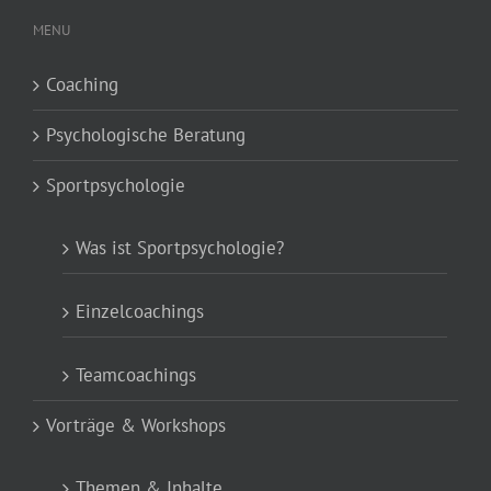
MENU
Coaching
Psychologische Beratung
Sportpsychologie
Was ist Sportpsychologie?
Einzelcoachings
Teamcoachings
Vorträge & Workshops
Themen & Inhalte