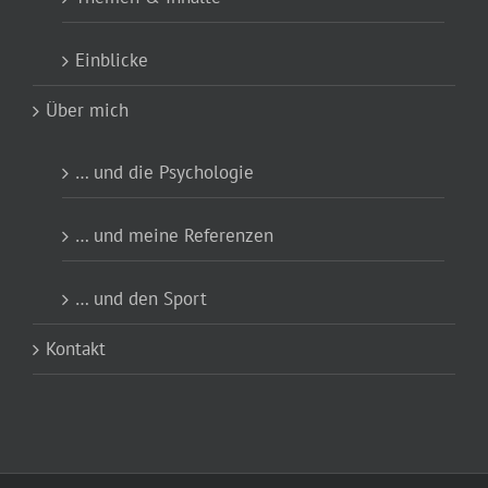
Einblicke
Über mich
… und die Psychologie
… und meine Referenzen
… und den Sport
Kontakt