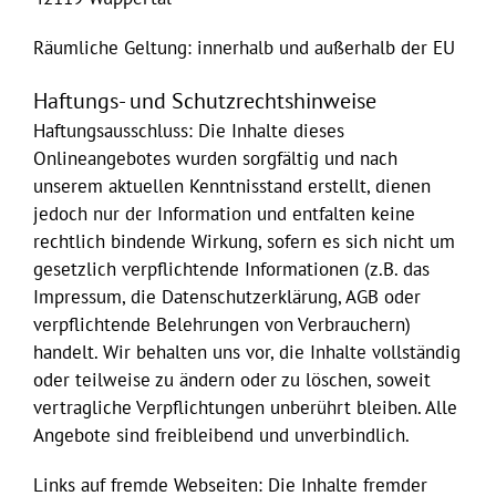
Räumliche Geltung: innerhalb und außerhalb der EU
Haftungs- und Schutzrechtshinweise
Haftungsausschluss: Die Inhalte dieses
Onlineangebotes wurden sorgfältig und nach
unserem aktuellen Kenntnisstand erstellt, dienen
jedoch nur der Information und entfalten keine
rechtlich bindende Wirkung, sofern es sich nicht um
gesetzlich verpflichtende Informationen (z.B. das
Impressum, die Datenschutzerklärung, AGB oder
verpflichtende Belehrungen von Verbrauchern)
handelt. Wir behalten uns vor, die Inhalte vollständig
oder teilweise zu ändern oder zu löschen, soweit
vertragliche Verpflichtungen unberührt bleiben. Alle
Angebote sind freibleibend und unverbindlich.
Links auf fremde Webseiten: Die Inhalte fremder