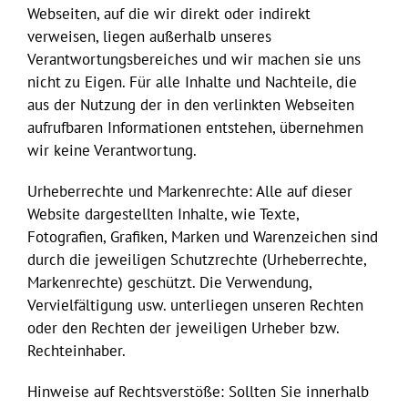
Webseiten, auf die wir direkt oder indirekt
verweisen, liegen außerhalb unseres
Verantwortungsbereiches und wir machen sie uns
nicht zu Eigen. Für alle Inhalte und Nachteile, die
aus der Nutzung der in den verlinkten Webseiten
aufrufbaren Informationen entstehen, übernehmen
wir keine Verantwortung.
Urheberrechte und Markenrechte: Alle auf dieser
Website dargestellten Inhalte, wie Texte,
Fotografien, Grafiken, Marken und Warenzeichen sind
durch die jeweiligen Schutzrechte (Urheberrechte,
Markenrechte) geschützt. Die Verwendung,
Vervielfältigung usw. unterliegen unseren Rechten
oder den Rechten der jeweiligen Urheber bzw.
Rechteinhaber.
Hinweise auf Rechtsverstöße: Sollten Sie innerhalb