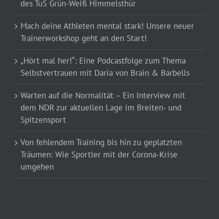
des TuS Grün-Weiß Himmelsthür
Mach deine Athleten mental stark! Unsere neuer
Trainerworkshop geht an den Start!
„Hört mal her!“: Eine Podcastfolge zum Thema
Selbstvertrauen mit Daria von Brain & Barbells
Warten auf die Normalität – Ein Interview mit
dem NDR zur aktuellen Lage im Breiten- und
Spitzensport
Von fehlendem Training bis hin zu geplatzten
Träumen: Wie Sportler mit der Corona-Krise
umgehen