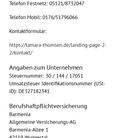
Telefon Festnetz: 05121/8732047
Telefon Mobil: 0176/51796066
Kontaktformular:
https://tamara-thomsen.de/landing-page-2-
2/kontakt/
Angaben zum Unternehmen
Steuernummer: 30 / 144 / 17051
Umsatzsteuer Identifikationsnummer (USt-
ID): DE327182341
Berufshaftpflichtversicherung
Barmenia
Allgemeine Versicherungs-AG
Barmenia-Allee 1
42119 Wuppertal