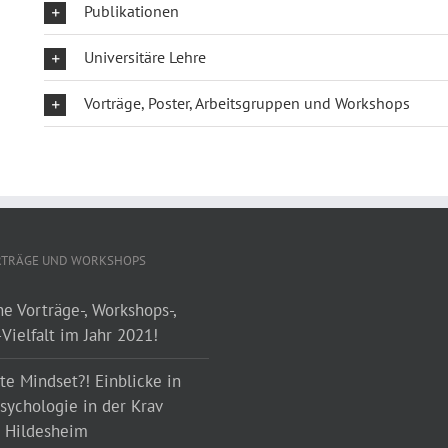
Publikationen
Universitäre Lehre
Vorträge, Poster, Arbeitsgruppen und Workshops
ORTRÄGE UND WORKSHOPS
ne Vorträge-, Workshops-,
Vielfalt im Jahr 2021!
te Mindset?! Einblicke in
sychologie in der Krav
 Hildesheim