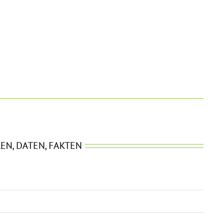
EN, DATEN, FAKTEN