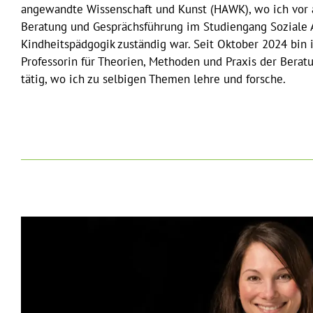
angewandte Wissenschaft und Kunst (HAWK), wo ich vor 
Beratung und Gesprächsführung im Studiengang Soziale 
Kindheitspädgogik zuständig war. Seit Oktober 2024 bin 
Professorin für Theorien, Methoden und Praxis der Bera
tätig, wo ich zu selbigen Themen lehre und forsche.