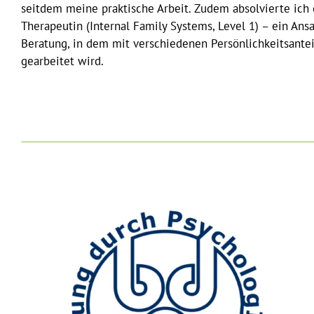
seitdem meine praktische Arbeit. Zudem absolvierte ich 
Therapeutin (Internal Family Systems, Level 1) – ein Ansa
Beratung, in dem mit verschiedenen Persönlichkeitsantei
gearbeitet wird.