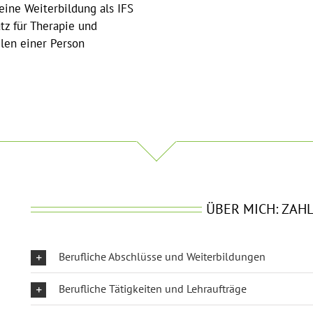
eine Weiterbildung als IFS
tz für Therapie und
len einer Person
ÜBER MICH: ZAHL
Berufliche Abschlüsse und Weiterbildungen
Berufliche Tätigkeiten und Lehraufträge