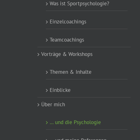
Was ist Sportpsychologie?
Einzelcoachings
Teamcoachings
Vorträge & Workshops
Themen & Inhalte
Einblicke
Über mich
… und die Psychologie