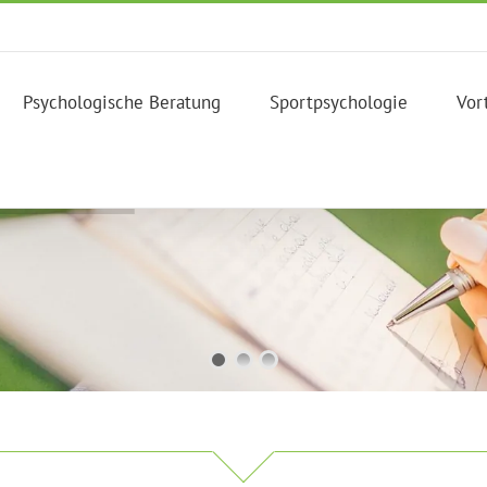
Psychologische Beratung
Sportpsychologie
Vor