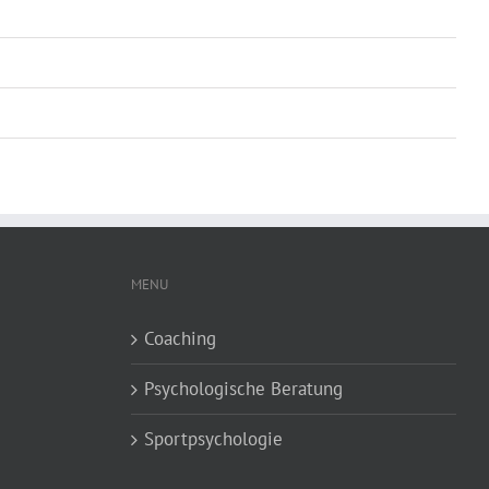
MENU
Coaching
Psychologische Beratung
Sportpsychologie