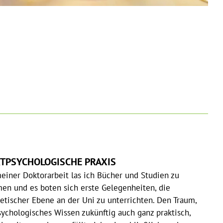
RTPSYCHOLOGISCHE PRAXIS
einer Doktorarbeit las ich Bücher und Studien zu
en und es boten sich erste Gelegenheiten, die
etischer Ebene an der Uni zu unterrichten. Den Traum,
ychologisches Wissen zukünftig auch ganz praktisch,