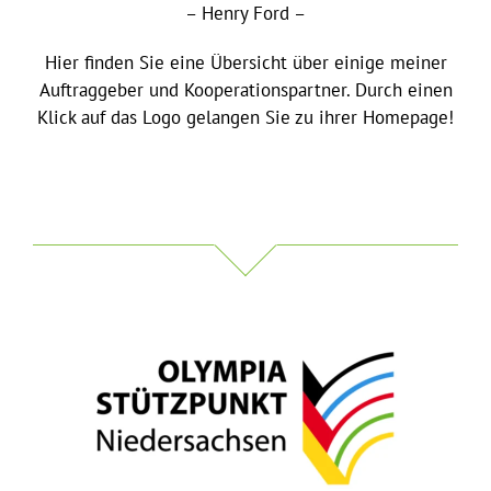
– Henry Ford –
Hier finden Sie eine Übersicht über einige meiner
Auftraggeber und Kooperationspartner. Durch einen
Klick auf das Logo gelangen Sie zu ihrer Homepage!