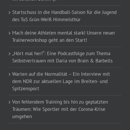
Startschuss in die Handball-Saison für die Jugend
des TuS Grün-Weiß Himmelsthür
Mach deine Athleten mental stark! Unsere neuer
Trainerworkshop geht an den Start!
„Hört mal her!“: Eine Podcastfolge zum Thema
Selbstvertrauen mit Daria von Brain & Barbells
Warten auf die Normalität – Ein Interview mit
dem NDR zur aktuellen Lage im Breiten- und
Spitzensport
Von fehlendem Training bis hin zu geplatzten
Träumen: Wie Sportler mit der Corona-Krise
umgehen