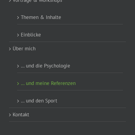
Vorträge & Workshops
Themen & Inhalte
Einblicke
Über mich
… und die Psychologie
… und meine Referenzen
… und den Sport
Kontakt