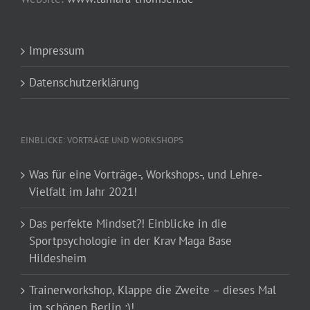
Impressum
Datenschutzerklärung
EINBLICKE: VORTRÄGE UND WORKSHOPS
Was für eine Vorträge-, Workshops-, und Lehre-
Vielfalt im Jahr 2021!
Das perfekte Mindset?! Einblicke in die
Sportpsychologie in der Krav Maga Base
Hildesheim
Trainerworkshop, Klappe die Zweite – dieses Mal
im schönen Berlin :)!