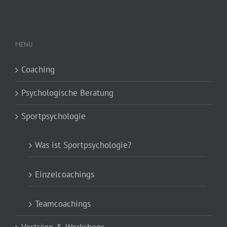
MENU
Coaching
Psychologische Beratung
Sportpsychologie
Was ist Sportpsychologie?
Einzelcoachings
Teamcoachings